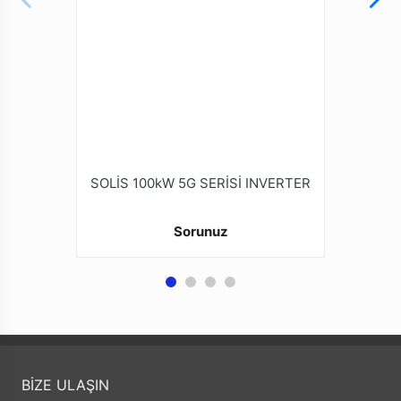
SOLİS 100kW 5G SERİSİ INVERTER
Sorunuz
BİZE ULAŞIN