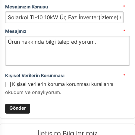
Mesajınızın Konusu
*
Mesajınız
*
Kişisel Verilerin Korunması
*
Kişisel verilerin koruma korunması kurallarını
okudum ve onaylıyorum.
İletişim Bilgilerimiz